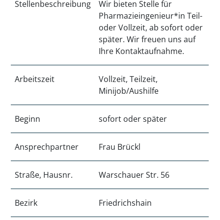
Stellenbeschreibung
Wir bieten Stelle für
Pharmazieingenieur*in Teil-
oder Vollzeit, ab sofort oder
später. Wir freuen uns auf
Ihre Kontaktaufnahme.
Arbeitszeit
Vollzeit, Teilzeit,
Minijob/Aushilfe
Beginn
sofort oder später
Ansprechpartner
Frau Brückl
Straße, Hausnr.
Warschauer Str. 56
Bezirk
Friedrichshain