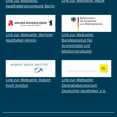
Link zur Webseite:
Link zur Webseite: ABDA
Apothekerversorgung Berlin
Link zur Webseite: Berliner
Link zur Webseite:
Apotheker-Verein
Bundesinsitut für
Arzneimittel unf
Medizinprodukte
Link zur Webseite: Robert
Link zur Webseite:
Koch Institut
Zentrallaboratorium
Deutscher Apotheker e.V.