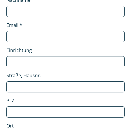
Nachname
Email
*
Einrichtung
Straße, Hausnr.
PLZ
Ort