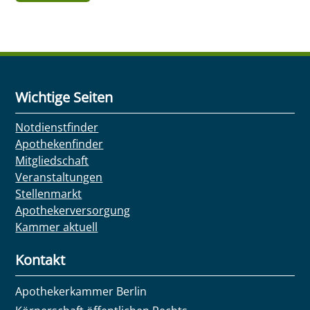
Wichtige Seiten
Notdienstfinder
Apothekenfinder
Mitgliedschaft
Veranstaltungen
Stellenmarkt
Apothekerversorgung
Kammer aktuell
Kontakt
Apothekerkammer Berlin