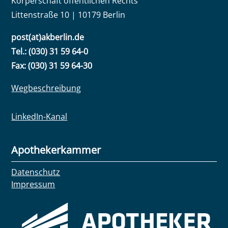
Körperschaft öffentlichen Rechts
Littenstraße 10 | 10179 Berlin
post(at)akberlin.de
Tel.: (030) 31 59 64-0
Fax: (030) 31 59 64-30
Wegbeschreibung
LinkedIn-Kanal
Apothekerkammer
Datenschutz
Impressum