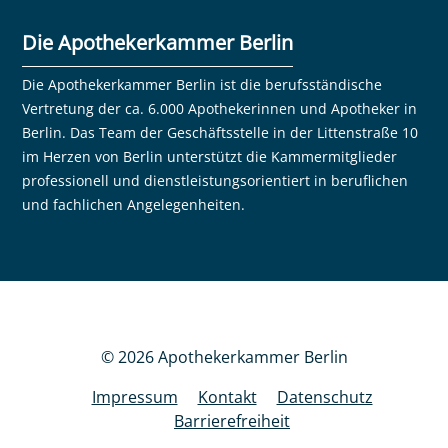
Die Apothekerkammer Berlin
Die Apothekerkammer Berlin ist die berufsständische
Vertretung der ca. 6.000 Apothekerinnen und Apotheker in
Berlin. Das Team der Geschäftsstelle in der Littenstraße 10
im Herzen von Berlin unterstützt die Kammermitglieder
professionell und dienstleistungsorientiert in beruflichen
und fachlichen Angelegenheiten.
© 2026 Apothekerkammer Berlin
Impressum
Kontakt
Datenschutz
Barrierefreiheit