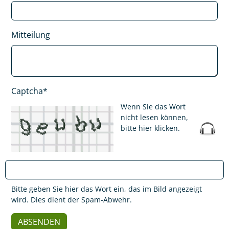
Mitteilung
Captcha*
Wenn Sie das Wort
nicht lesen können,
bitte hier klicken
.
Bitte geben Sie hier das Wort ein, das im Bild angezeigt
wird. Dies dient der Spam-Abwehr.