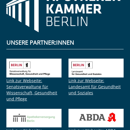
UNSERE PARTNER:INNEN
Link zur Webseite:
Link zur Webseite:
Senatsverwaltung für
Landesamt für Gesundheit
Wissenschaft, Gesundheit
und Soziales
und Pflege