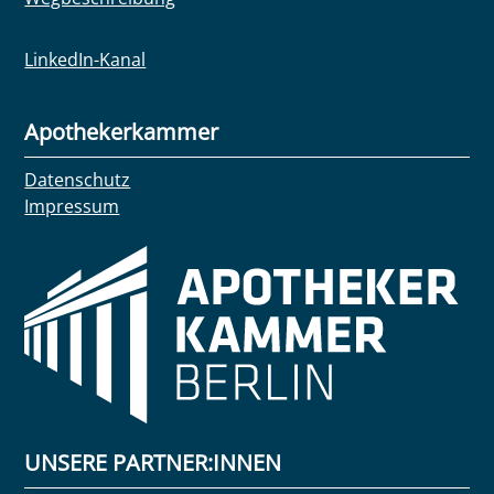
LinkedIn-Kanal
Apothekerkammer
Datenschutz
Impressum
UNSERE PARTNER:INNEN