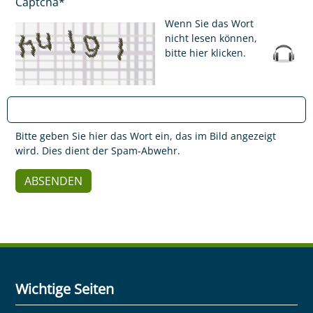
Captcha*
Wenn Sie das Wort
nicht lesen können,
bitte hier klicken
.
Bitte geben Sie hier das Wort ein, das im Bild angezeigt
wird. Dies dient der Spam-Abwehr.
Wichtige Seiten