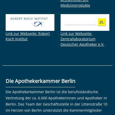
Medizinprodukte
Link zur Webseite: Robert
Link zur Webseite:
Koch Institut
Zentrallaboratorium
Deutscher Apotheker e.V.
Die Apothekerkammer Berlin
Die Apothekerkammer Berlin ist die berufsständische
Vertretung der ca. 6.000 Apothekerinnen und Apotheker in
Berlin. Das Team der Geschäftsstelle in der Littenstraße 10
im Herzen von Berlin unterstützt die Kammermitglieder