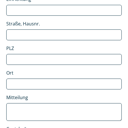
Straße, Hausnr.
PLZ
Ort
Mitteilung