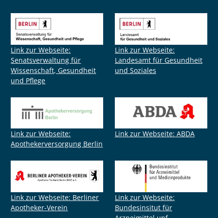
Link zur Webseite:
Link zur Webseite:
Senatsverwaltung für
Landesamt für Gesundheit
Wissenschaft, Gesundheit
und Soziales
und Pflege
Link zur Webseite:
Link zur Webseite: ABDA
Apothekerversorgung Berlin
Link zur Webseite: Berliner
Link zur Webseite:
Apotheker-Verein
Bundesinsitut für
Arzneimittel unf