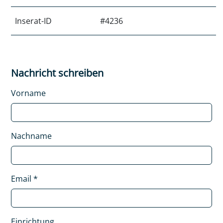
Inserat-ID
#4236
Nachricht schreiben
Vorname
Nachname
Email
*
Einrichtung