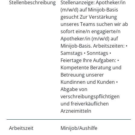
Stellenbeschreibung
Stellenanzeige: Apotheker/in
(m/w/d) auf Minijob-Basis
gesucht Zur Verstärkung
unseres Teams suchen wir ab
sofort eine/n engagierte/n
Apotheker/in (m/w/d) auf
Minijob-Basis. Arbeitszeiten: •
Samstags • Sonntags •
Feiertage Ihre Aufgaben: •
Kompetente Beratung und
Betreuung unserer
Kundinnen und Kunden •
Abgabe von
verschreibungspflichtigen
und freiverkäuflichen
Arzneimitteln
Arbeitszeit
Minijob/Aushilfe