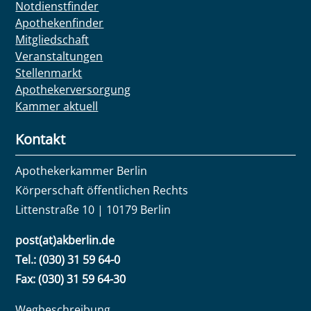
Notdienstfinder
Apothekenfinder
Mitgliedschaft
Veranstaltungen
Stellenmarkt
Apothekerversorgung
Kammer aktuell
Kontakt
Apothekerkammer Berlin
Körperschaft öffentlichen Rechts
Littenstraße 10 | 10179 Berlin
post(at)akberlin.de
Tel.: (030) 31 59 64-0
Fax: (030) 31 59 64-30
Wegbeschreibung