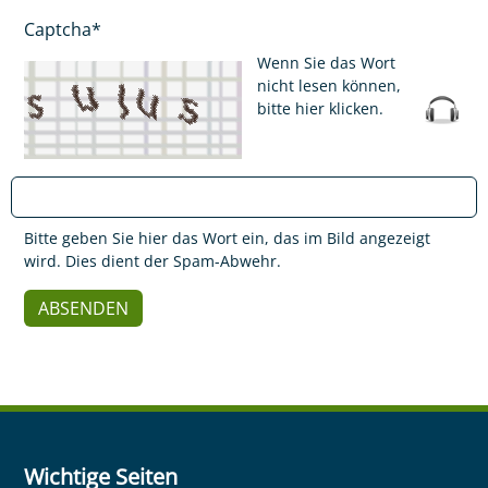
Captcha*
Wenn Sie das Wort
nicht lesen können,
bitte hier klicken
.
Bitte geben Sie hier das Wort ein, das im Bild angezeigt
wird. Dies dient der Spam-Abwehr.
Wichtige Seiten