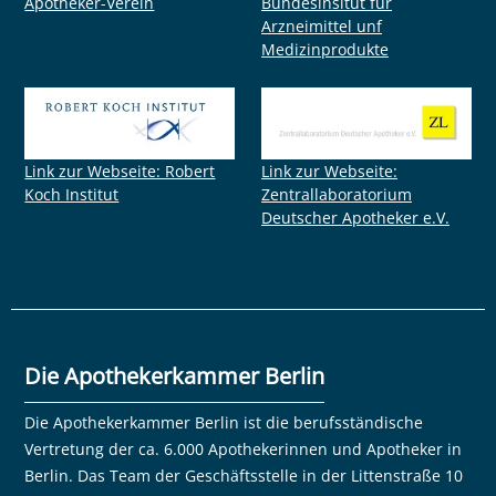
Apotheker-Verein
Bundesinsitut für
Arzneimittel unf
Medizinprodukte
Link zur Webseite: Robert
Link zur Webseite:
Koch Institut
Zentrallaboratorium
Deutscher Apotheker e.V.
Die Apothekerkammer Berlin
Die Apothekerkammer Berlin ist die berufsständische
Vertretung der ca. 6.000 Apothekerinnen und Apotheker in
Berlin. Das Team der Geschäftsstelle in der Littenstraße 10