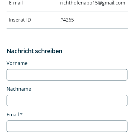
E-mail
richthofenapo15@gmail.com
Inserat-ID
#4265
Nachricht schreiben
Vorname
Nachname
Email
*