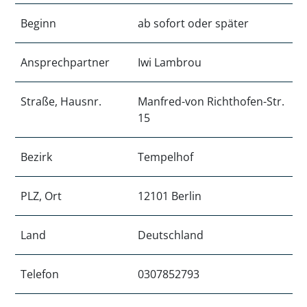
Beginn
ab sofort oder später
Ansprechpartner
Iwi Lambrou
Straße, Hausnr.
Manfred-von Richthofen-Str.
15
Bezirk
Tempelhof
PLZ, Ort
12101 Berlin
Land
Deutschland
Telefon
0307852793