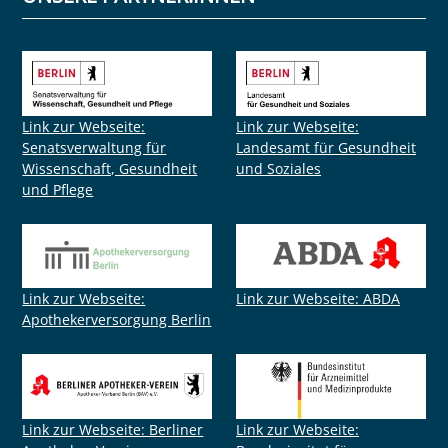
Link zur Webseite:
Link zur Webseite:
Senatsverwaltung für
Landesamt für Gesundheit
Wissenschaft, Gesundheit
und Soziales
und Pflege
Link zur Webseite:
Link zur Webseite: ABDA
Apothekerversorgung Berlin
Link zur Webseite: Berliner
Link zur Webseite: