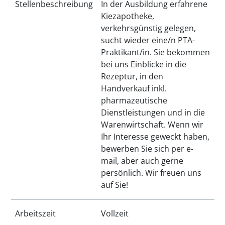
Stellenbeschreibung
In der Ausbildung erfahrene
Kiezapotheke,
verkehrsgünstig gelegen,
sucht wieder eine/n PTA-
Praktikant/in. Sie bekommen
bei uns Einblicke in die
Rezeptur, in den
Handverkauf inkl.
pharmazeutische
Dienstleistungen und in die
Warenwirtschaft. Wenn wir
Ihr Interesse geweckt haben,
bewerben Sie sich per e-
mail, aber auch gerne
persönlich. Wir freuen uns
auf Sie!
Arbeitszeit
Vollzeit