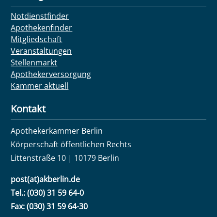
Notdienstfinder
Apothekenfinder
Mitgliedschaft
Veranstaltungen
Stellenmarkt
Apothekerversorgung
Kammer aktuell
Kontakt
Apothekerkammer Berlin
Körperschaft öffentlichen Rechts
Littenstraße 10 | 10179 Berlin
post(at)akberlin.de
Tel.: (030) 31 59 64-0
Fax: (030) 31 59 64-30