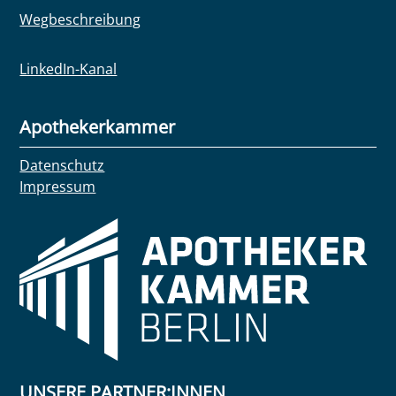
Wegbeschreibung
LinkedIn-Kanal
Apothekerkammer
Datenschutz
Impressum
UNSERE PARTNER:INNEN