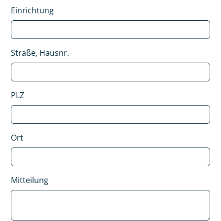
Einrichtung
Straße, Hausnr.
PLZ
Ort
Mitteilung