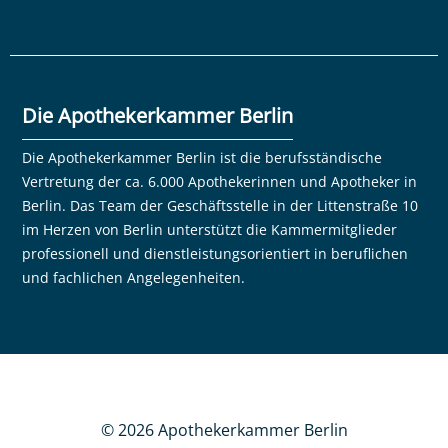
Die Apothekerkammer Berlin
Die Apothekerkammer Berlin ist die berufsständische
Vertretung der ca. 6.000 Apothekerinnen und Apotheker in
Berlin. Das Team der Geschäftsstelle in der Littenstraße 10
im Herzen von Berlin unterstützt die Kammermitglieder
professionell und dienstleistungsorientiert in beruflichen
und fachlichen Angelegenheiten.
© 2026 Apothekerkammer Berlin