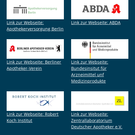
Link zur Webseite:
Link zur Webseite: ABDA
Apothekerversorgung Berlin
Link zur Webseite: Berliner
Link zur Webseite:
Apotheker-Verein
Bundesinsitut für
Arzneimittel unf
Medizinprodukte
Link zur Webseite: Robert
Link zur Webseite:
Koch Institut
Zentrallaboratorium
Deutscher Apotheker e.V.