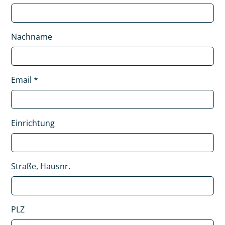
Nachname
Email
*
Einrichtung
Straße, Hausnr.
PLZ