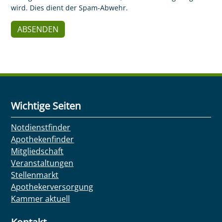
wird. Dies dient der Spam-Abwehr.
Wichtige Seiten
Notdienstfinder
Apothekenfinder
Mitgliedschaft
Veranstaltungen
Stellenmarkt
Apothekerversorgung
Kammer aktuell