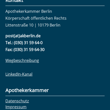
Kontakt
Apothekerkammer Berlin
Körperschaft öffentlichen Rechts
Littenstraße 10 | 10179 Berlin
post(at)akberlin.de
Tel.: (030) 31 59 64-0
Fax: (030) 31 59 64-30
Wegbeschreibung
LinkedIn-Kanal
Apothekerkammer
Datenschutz
Impressum