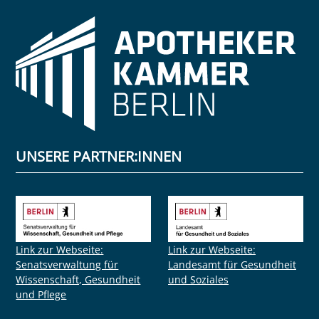
UNSERE PARTNER:INNEN
Link zur Webseite:
Link zur Webseite:
Senatsverwaltung für
Landesamt für Gesundheit
Wissenschaft, Gesundheit
und Soziales
und Pflege