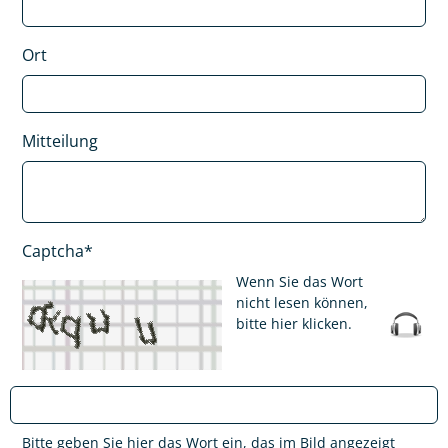
Ort
Mitteilung
Captcha*
Wenn Sie das Wort
nicht lesen können,
bitte hier klicken
.
Bitte geben Sie hier das Wort ein, das im Bild angezeigt