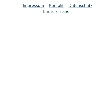
Impressum
Kontakt
Datenschutz
Barrierefreiheit