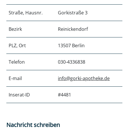
Straße, Hausnr.
Gorkistraße 3
Bezirk
Reinickendorf
PLZ, Ort
13507 Berlin
Telefon
030-4336838
E-mail
info@gorki-apotheke.de
Inserat-ID
#4481
Nachricht schreiben