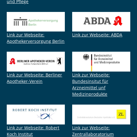
und Pflege
Link zur Webseite:
Link zur Webseite: ABDA
Apothekerversorgung Berlin
Link zur Webseite: Berliner
Link zur Webseite:
Apotheker-Verein
Bundesinsitut für
Arzneimittel unf
Medizinprodukte
Link zur Webseite: Robert
Link zur Webseite:
Koch Institut
Zentrallaboratorium