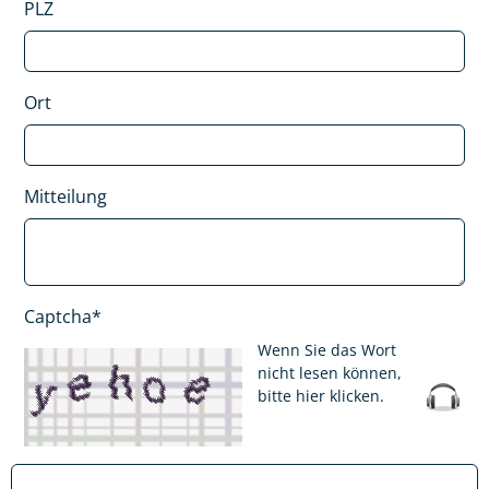
PLZ
Ort
Mitteilung
Captcha*
Wenn Sie das Wort
nicht lesen können,
bitte hier klicken
.