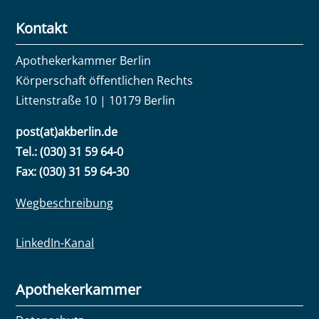
Kontakt
Apothekerkammer Berlin
Körperschaft öffentlichen Rechts
Littenstraße 10 | 10179 Berlin
post(at)akberlin.de
Tel.: (030) 31 59 64-0
Fax: (030) 31 59 64-30
Wegbeschreibung
LinkedIn-Kanal
Apothekerkammer