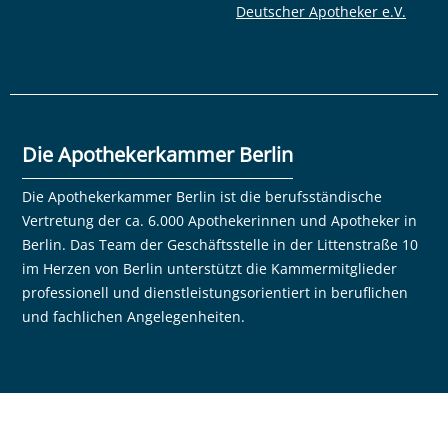
Deutscher Apotheker e.V.
Die Apothekerkammer Berlin
Die Apothekerkammer Berlin ist die berufsständische
Vertretung der ca. 6.000 Apothekerinnen und Apotheker in
Berlin. Das Team der Geschäftsstelle in der Littenstraße 10
im Herzen von Berlin unterstützt die Kammermitglieder
professionell und dienstleistungsorientiert in beruflichen
und fachlichen Angelegenheiten.