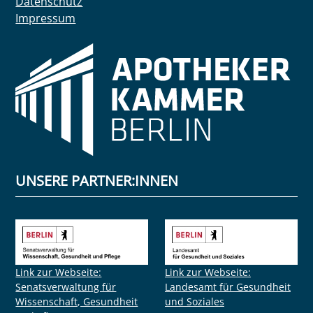
Datenschutz
Impressum
UNSERE PARTNER:INNEN
Link zur Webseite:
Link zur Webseite:
Senatsverwaltung für
Landesamt für Gesundheit
Wissenschaft, Gesundheit
und Soziales