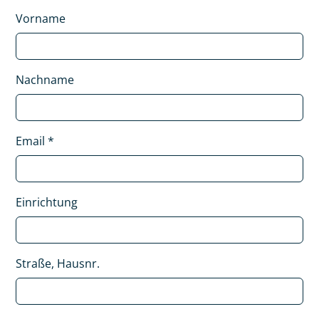
Vorname
Nachname
Email
*
Einrichtung
Straße, Hausnr.