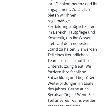
Ihre Fachkompetenz und Ihr
Engagement. Zusätzlich
bieten wir Ihnen
regelmäßige
Fortbildungsmöglichkeiten
im Bereich Hautpflege und
Kosmetik, um Ihr Wissen
stets auf dem neuesten
Stand zu halten. Sie werden
Teil eines freundlichen
Teams, das sich auf Ihre
Unterstützung freut. Wir
fördern Ihre fachliche
Entwicklung und begrüßen
Weiterbildungen im Laufe
des Jahres. Gerne auch
Berufsanfänger! Wenn Sie
Teil unseres Teams werden