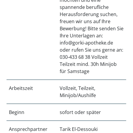
möchten und eine
spannende berufliche
Herausforderung suchen,
freuen wir uns auf Ihre
Bewerbung! Bitte senden Sie
Ihre Unterlagen an:
info@gorki-apotheke.de
oder rufen Sie uns gerne an:
030-433 68 38 Vollzeit
Teilzeit mind. 30h Minijob
für Samstage
Arbeitszeit
Vollzeit, Teilzeit,
Minijob/Aushilfe
Beginn
sofort oder später
Ansprechpartner
Tarik El-Dessouki