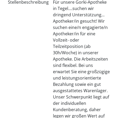
Stellenbeschreibung
Für unsere Gorki-Apotheke
in Tegel....suchen wir
dringend Unterstützung...
Apotheker/in gesucht! Wir
suchen eine/n engagierte/n
Apotheker/in für eine
Vollzeit- oder
Teilzeitposition (ab
30h/Woche) in unserer
Apotheke. Die Arbeitszeiten
sind flexibel. Bei uns
erwartet Sie eine großzügige
und leistungsorientierte
Bezahlung sowie ein gut
ausgestattetes Warenlager.
Unser Schwerpunkt liegt auf
der individuellen
Kundenberatung, daher
legen wir großen Wert auf