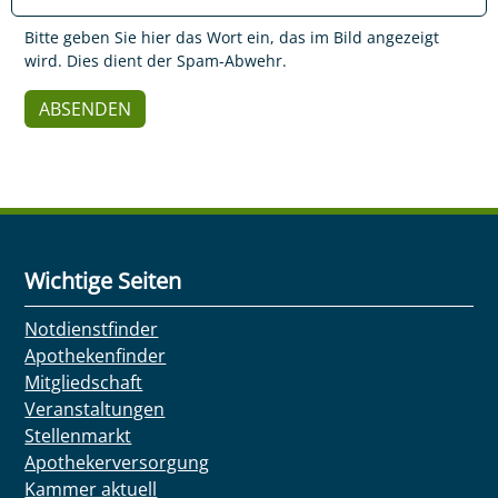
Bitte geben Sie hier das Wort ein, das im Bild angezeigt
wird. Dies dient der Spam-Abwehr.
Wichtige Seiten
Notdienstfinder
Apothekenfinder
Mitgliedschaft
Veranstaltungen
Stellenmarkt
Apothekerversorgung
Kammer aktuell