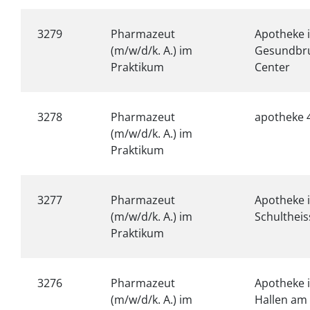
3279
Pharmazeut
Apotheke 
(m/w/d/k. A.) im
Gesundbr
Praktikum
Center
3278
Pharmazeut
apotheke 
(m/w/d/k. A.) im
Praktikum
3277
Pharmazeut
Apotheke 
(m/w/d/k. A.) im
Schultheis
Praktikum
3276
Pharmazeut
Apotheke 
(m/w/d/k. A.) im
Hallen am