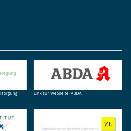
ersorgung
Link zur Webseite: ABDA