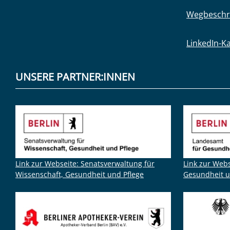
Wegbeschr
LinkedIn-K
UNSERE PARTNER:INNEN
Link zur Webseite: Senatsverwaltung für
Link zur Web
Wissenschaft, Gesundheit und Pflege
Gesundheit u