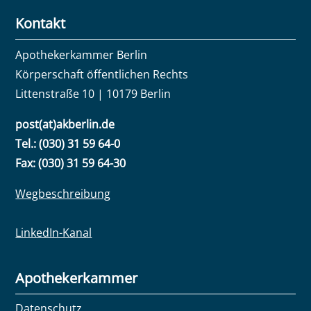
Kontakt
Apothekerkammer Berlin
Körperschaft öffentlichen Rechts
Littenstraße 10 | 10179 Berlin
post(at)akberlin.de
Tel.: (030) 31 59 64-0
Fax: (030) 31 59 64-30
Wegbeschreibung
LinkedIn-Kanal
Apothekerkammer
Datenschutz