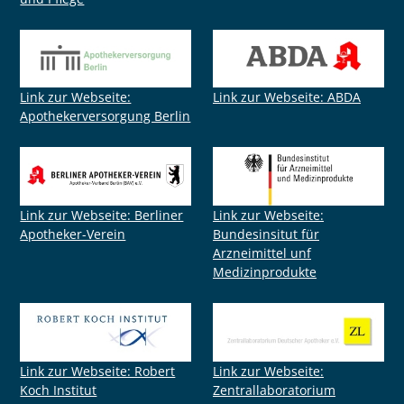
Link zur Webseite:
Link zur Webseite: ABDA
Apothekerversorgung Berlin
Link zur Webseite: Berliner
Link zur Webseite:
Apotheker-Verein
Bundesinsitut für
Arzneimittel unf
Medizinprodukte
Link zur Webseite: Robert
Link zur Webseite:
Koch Institut
Zentrallaboratorium