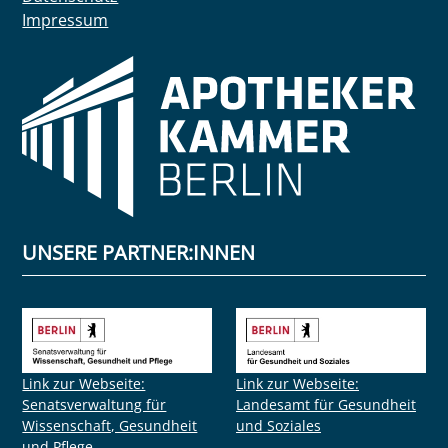
Impressum
UNSERE PARTNER:INNEN
Link zur Webseite:
Link zur Webseite:
Senatsverwaltung für
Landesamt für Gesundheit
Wissenschaft, Gesundheit
und Soziales
und Pflege