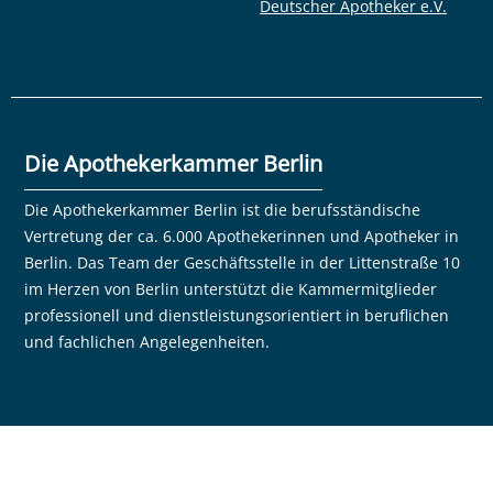
Deutscher Apotheker e.V.
Die Apothekerkammer Berlin
Die Apothekerkammer Berlin ist die berufsständische
Vertretung der ca. 6.000 Apothekerinnen und Apotheker in
Berlin. Das Team der Geschäftsstelle in der Littenstraße 10
im Herzen von Berlin unterstützt die Kammermitglieder
professionell und dienstleistungsorientiert in beruflichen
und fachlichen Angelegenheiten.