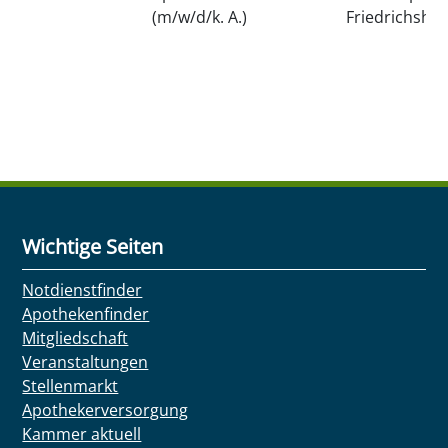
(m/w/d/k. A.)
Friedrichshai
Wichtige Seiten
Notdienstfinder
Apothekenfinder
Mitgliedschaft
Veranstaltungen
Stellenmarkt
Apothekerversorgung
Kammer aktuell