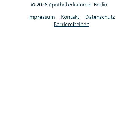
© 2026 Apothekerkammer Berlin
Impressum
Kontakt
Datenschutz
Barrierefreiheit