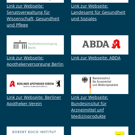
Link zur Webseite:
Link zur Webseite:
Senatsverwaltung für
Landesamt für Gesundheit
Wissenschaft, Gesundheit
und Soziales
und Pflege
Link zur Webseite:
Link zur Webseite: ABDA
Apothekerversorgung Berlin
Link zur Webseite: Berliner
Link zur Webseite:
Apotheker-Verein
Bundesinsitut für
Arzneimittel unf
Medizinprodukte