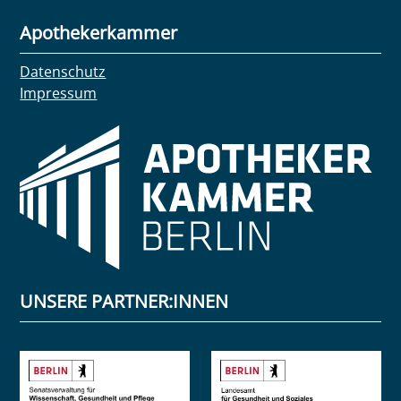
Apothekerkammer
Datenschutz
Impressum
UNSERE PARTNER:INNEN