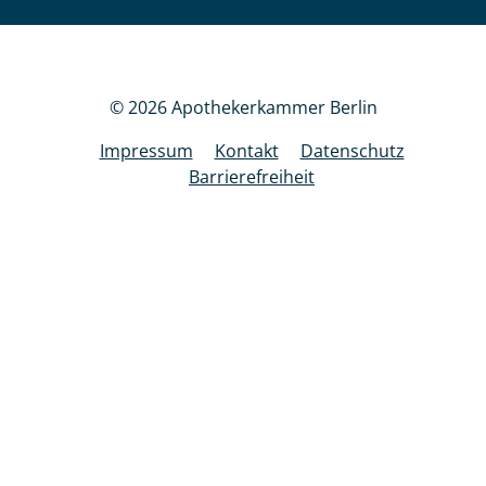
© 2026 Apothekerkammer Berlin
Impressum
Kontakt
Datenschutz
Barrierefreiheit