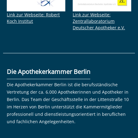
Link zur Webseite: Robert
Link zur Webseite:
Koch Institut
Zentrallaboratorium
Deutscher Apotheker e.V.
Die Apothekerkammer Berlin
Die Apothekerkammer Berlin ist die berufsständische
Vertretung der ca. 6.000 Apothekerinnen und Apotheker in
Berlin. Das Team der Geschäftsstelle in der Littenstraße 10
im Herzen von Berlin unterstützt die Kammermitglieder
professionell und dienstleistungsorientiert in beruflichen
und fachlichen Angelegenheiten.