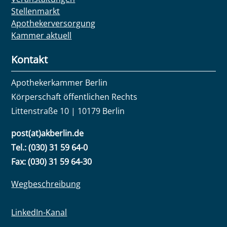
Stellenmarkt
Apothekerversorgung
Kammer aktuell
Kontakt
Apothekerkammer Berlin
Körperschaft öffentlichen Rechts
Littenstraße 10 | 10179 Berlin
post(at)akberlin.de
Tel.: (030) 31 59 64-0
Fax: (030) 31 59 64-30
Wegbeschreibung
LinkedIn-Kanal