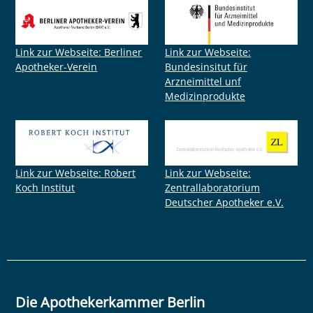
Link zur Webseite: Berliner
Link zur Webseite:
Apotheker-Verein
Bundesinsitut für
Arzneimittel unf
Medizinprodukte
Link zur Webseite: Robert
Link zur Webseite:
Koch Institut
Zentrallaboratorium
Deutscher Apotheker e.V.
Die Apothekerkammer Berlin