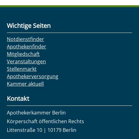
Wichtige Seiten
Notdienstfinder
Apothekenfinder
Mitgliedschaft
Veranstaltungen
Stellenmarkt
Apothekerversorgung
Kammer aktuell
Kontakt
Apothekerkammer Berlin
Körperschaft öffentlichen Rechts
Littenstraße 10 | 10179 Berlin