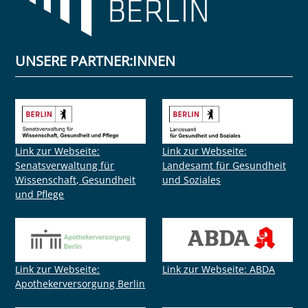
UNSERE PARTNER:INNEN
Link zur Webseite:
Link zur Webseite:
Senatsverwaltung für
Landesamt für Gesundheit
Wissenschaft, Gesundheit
und Soziales
und Pflege
Link zur Webseite:
Link zur Webseite: ABDA
Apothekerversorgung Berlin