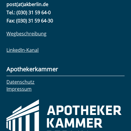
post(at)akberlin.de
Tel.: (030) 31 59 64-0
Fax: (030) 31 59 64-30
Wegbeschreibung
LinkedIn-Kanal
Apothekerkammer
Datenschutz
Impressum