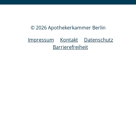
© 2026 Apothekerkammer Berlin
Impressum
Kontakt
Datenschutz
Barrierefreiheit