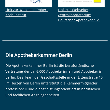
Link zur Webseite: Robert
Link zur Webseite:
Koch Institut
Zentrallaboratorium
Deutscher Apotheker e.V.
Die Apothekerkammer Berlin
Die Apothekerkammer Berlin ist die berufsständische
Vertretung der ca. 6.000 Apothekerinnen und Apotheker in
Berlin. Das Team der Geschäftsstelle in der Littenstraße 10
im Herzen von Berlin unterstützt die Kammermitglieder
professionell und dienstleistungsorientiert in beruflichen
und fachlichen Angelegenheiten.