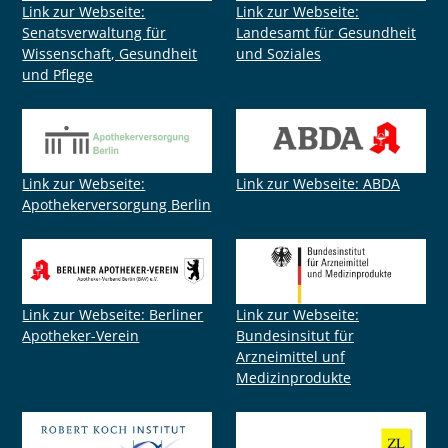
Link zur Webseite:
Link zur Webseite:
Senatsverwaltung für
Landesamt für Gesundheit
Wissenschaft, Gesundheit
und Soziales
und Pflege
Link zur Webseite:
Link zur Webseite: ABDA
Apothekerversorgung Berlin
Link zur Webseite: Berliner
Link zur Webseite:
Apotheker-Verein
Bundesinsitut für
Arzneimittel unf
Medizinprodukte