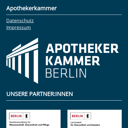
Apothekerkammer
Datenschutz
Impressum
UNSERE PARTNER:INNEN