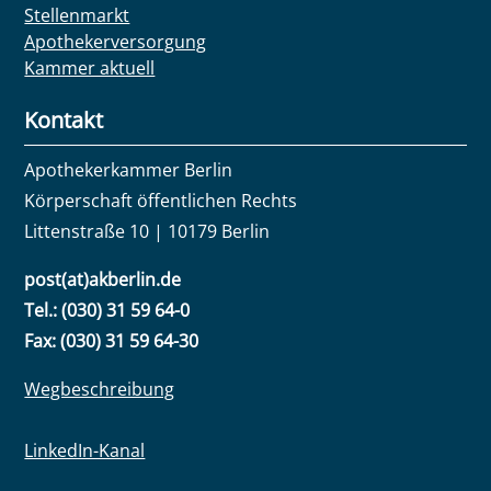
Stellenmarkt
Apothekerversorgung
Kammer aktuell
Kontakt
Apothekerkammer Berlin
Körperschaft öffentlichen Rechts
Littenstraße 10 | 10179 Berlin
post(at)akberlin.de
Tel.: (030) 31 59 64-0
Fax: (030) 31 59 64-30
Wegbeschreibung
LinkedIn-Kanal