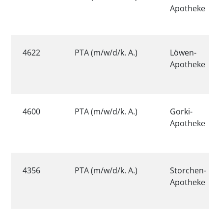
Apotheke
4622
PTA (m/w/d/k. A.)
Löwen-
Apotheke
4600
PTA (m/w/d/k. A.)
Gorki-
Apotheke
4356
PTA (m/w/d/k. A.)
Storchen-
Apotheke