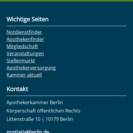
Wichtige Seiten
Notdienstfinder
Apothekenfinder
Mitgliedschaft
Veranstaltungen
Stellenmarkt
Apothekerversorgung
Kammer aktuell
Kontakt
Apothekerkammer Berlin
Körperschaft öffentlichen Rechts
Littenstraße 10 | 10179 Berlin
post(at)akberlin.de