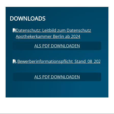
DOWNLOADS
Datenschutz: Leitbild zum Datenschutz
Apothekerkammer Berlin ab 2024
ALS PDF DOWNLOADEN
Bewerberinformationspflicht_Stand_08_2024.pdf
ALS PDF DOWNLOADEN