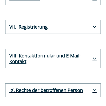
VII. Registrierung
VIII. Kontaktformular und E-Mail-
Kontakt
IX. Rechte der betroffenen Person