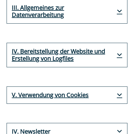
III. Allgemeines zur
Datenverarbeitung
IV. Bereitstellung der Website und
Erstellung von Logfiles
V. Verwendung von Cookies
IV. Newsletter