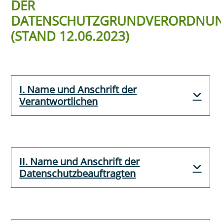
DER
DATENSCHUTZGRUNDVERORDNU
(STAND 12.06.2023)
I. Name und Anschrift der
Verantwortlichen
II. Name und Anschrift der
Datenschutzbeauftragten