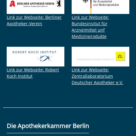
Link zur Webseite: Berliner
Link zur Webseite:
Apotheker-Verein
Bundesinsitut für
Arzneimittel unf
Medizinprodukte
Link zur Webseite: Robert
Link zur Webseite:
Koch Institut
Zentrallaboratorium
Deutscher Apotheker e.V.
Die Apothekerkammer Berlin