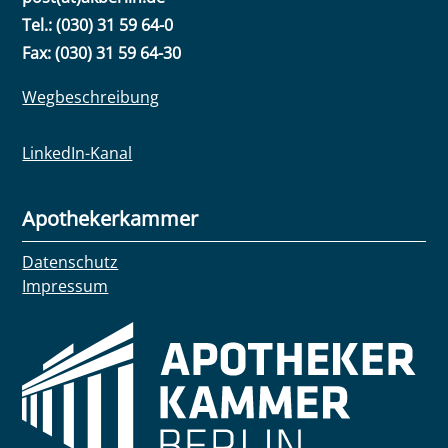
Tel.: (030) 31 59 64-0
Fax: (030) 31 59 64-30
Wegbeschreibung
LinkedIn-Kanal
Apothekerkammer
Datenschutz
Impressum