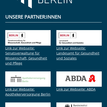
UNSERE PARTNER:INNEN
Link zur Webseite:
Link zur Webseite:
Senatsverwaltung für
Landesamt für Gesundheit
Wissenschaft, Gesundheit
und Soziales
und Pflege
Link zur Webseite:
Link zur Webseite: ABDA
Apothekerversorgung Berlin