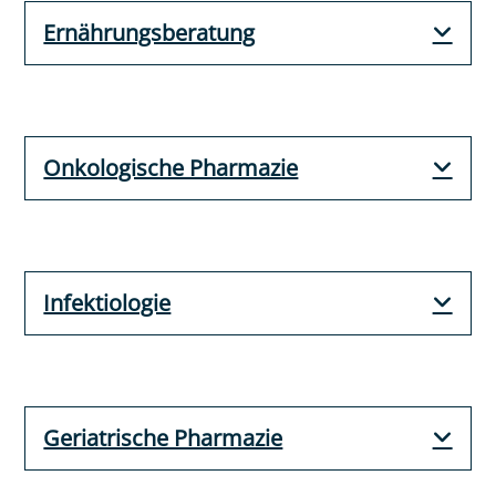
Ernährungsberatung
Onkologische Pharmazie
Infektiologie
Geriatrische Pharmazie