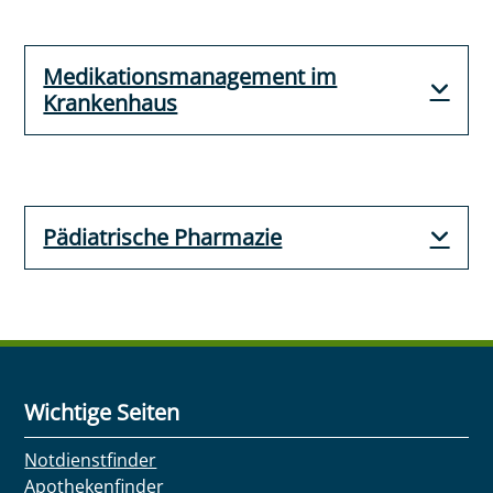
Medikationsmanagement im
Krankenhaus
Pädiatrische Pharmazie
Wichtige Seiten
Notdienstfinder
Apothekenfinder