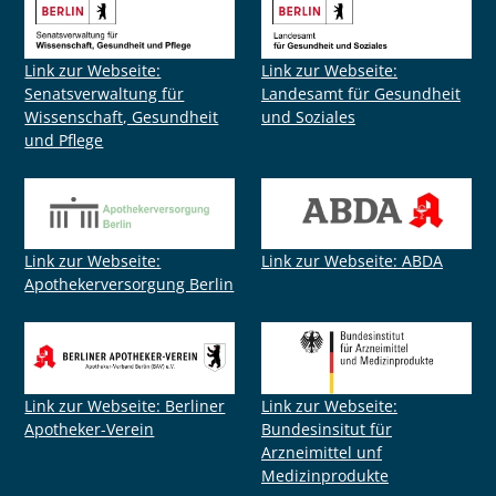
Link zur Webseite:
Link zur Webseite:
Senatsverwaltung für
Landesamt für Gesundheit
Wissenschaft, Gesundheit
und Soziales
und Pflege
Link zur Webseite:
Link zur Webseite: ABDA
Apothekerversorgung Berlin
Link zur Webseite: Berliner
Link zur Webseite:
Apotheker-Verein
Bundesinsitut für
Arzneimittel unf
Medizinprodukte