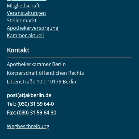
Mitgliedschaft
Veranstaltungen
Stellenmarkt
Apothekerversorgung
Kammer aktuell
Kontakt
Apothekerkammer Berlin
Körperschaft öffentlichen Rechts
Littenstraße 10 | 10179 Berlin
post(at)akberlin.de
Tel.: (030) 31 59 64-0
Fax: (030) 31 59 64-30
Wegbeschreibung