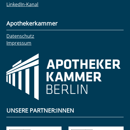
LinkedIn-Kanal
Apothekerkammer
Datenschutz
Impressum
UNSERE PARTNER:INNEN