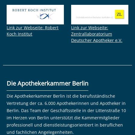
Link zur Webseite: Robert
Link zur Webseite:
Koch Institut
Zentrallaboratorium
Deutscher Apotheker e.V.
Die Apothekerkammer Berlin
Die Apothekerkammer Berlin ist die berufsständische
Vertretung der ca. 6.000 Apothekerinnen und Apotheker in
Berlin. Das Team der Geschäftsstelle in der Littenstraße 10
im Herzen von Berlin unterstützt die Kammermitglieder
professionell und dienstleistungsorientiert in beruflichen
und fachlichen Angelegenheiten.