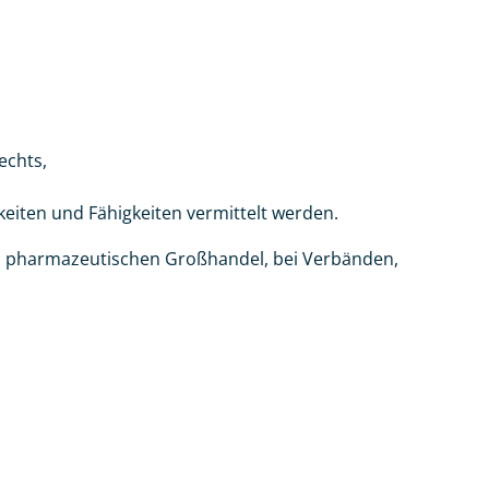
echts,
eiten und Fähigkeiten vermittelt werden.
im pharmazeutischen Großhandel, bei Verbänden,