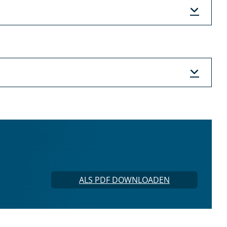
ALS PDF DOWNLOADEN