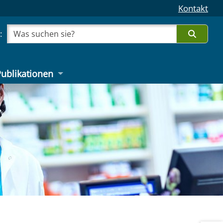
Kontakt
:
Such
ublikationen