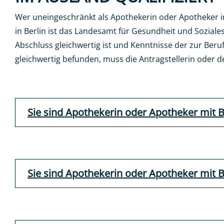
Wer uneingeschränkt als Apothekerin oder Apotheker in
in Berlin ist das Landesamt für Gesundheit und Sozial
Abschluss gleichwertig ist und Kenntnisse der zur Be
gleichwertig befunden, muss die Antragstellerin oder 
Sie sind Apothekerin oder Apotheker mit 
Sie sind Apothekerin oder Apotheker mit B