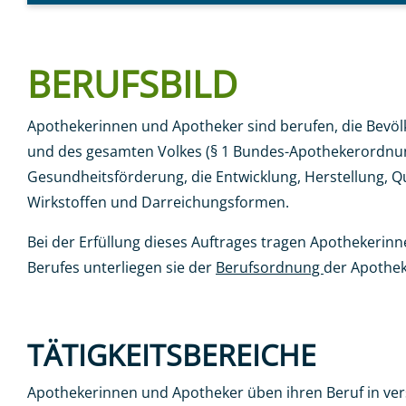
BERUFSBILD
Apothekerinnen und Apotheker sind berufen, die Bevö
und des gesamten Volkes (§ 1 Bundes-Apothekerordnung
Gesundheitsförderung, die Entwicklung, Herstellung, Q
Wirkstoffen und Darreichungsformen.
Bei der Erfüllung dieses Auftrages tragen Apothekerin
Berufes unterliegen sie der
Berufsordnung
der Apothek
TÄTIGKEITSBEREICHE
Apothekerinnen und Apotheker üben ihren Beruf in ver