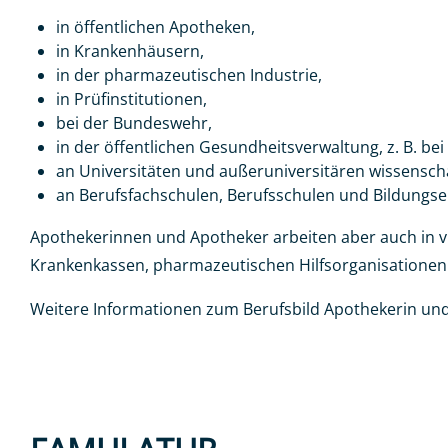
in öffentlichen Apotheken,
in Krankenhäusern,
in der pharmazeutischen Industrie,
in Prüfinstitutionen,
bei der Bundeswehr,
in der öffentlichen Gesundheitsverwaltung, z. B. be
an Universitäten und außeruniversitären wissenscha
an Berufsfachschulen, Berufsschulen und Bildungsei
Apothekerinnen und Apotheker arbeiten aber auch in v
Krankenkassen, pharmazeutischen Hilfsorganisatione
Weitere Informationen zum Berufsbild Apothekerin und