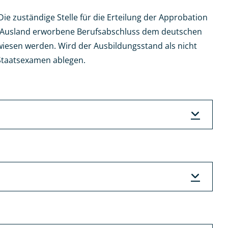
e zuständige Stelle für die Erteilung der Approbation
 im Ausland erworbene Berufsabschluss dem deutschen
iesen werden. Wird der Ausbildungsstand als nicht
 Staatsexamen ablegen.