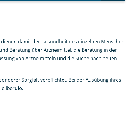
e dienen damit der Gesundheit des einzelnen Menschen
nd Beratung über Arzneimittel, die Beratung in der
fassung von Arzneimitteln und die Suche nach neuen
nderer Sorgfalt verpflichtet. Bei der Ausübung ihres
eilberufe.