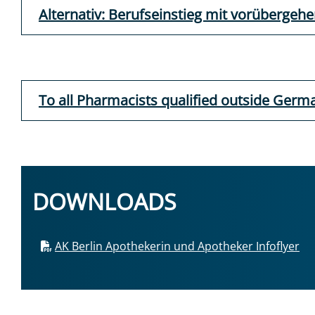
Alternativ: Berufseinstieg mit vorübergeh
To all Pharmacists qualified outside Germ
DOWNLOADS
AK Berlin Apothekerin und Apotheker Infoflyer