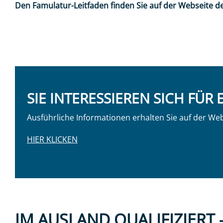
Den Famulatur-Leitfaden finden Sie auf der Webseite 
SIE INTERESSIEREN SICH FÜR
Ausführliche Informationen erhalten Sie auf der Webs
HIER KLICKEN
IM AUSLAND QUALIFIZIERT