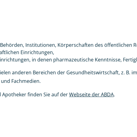
i Behörden, Institutionen, Körperschaften des öffentlichen R
ftlichen Einrichtungen,
nrichtungen, in denen pharmazeutische Kenntnisse, Fertigk
ielen anderen Bereichen der Gesundheitswirtschaft, z. B. 
n und Fachmedien.
 Apotheker finden Sie auf der
Webseite der ABDA
.