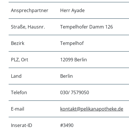
Ansprechpartner
Herr Ayade
Straße, Hausnr.
Tempelhofer Damm 126
Bezirk
Tempelhof
PLZ, Ort
12099 Berlin
Land
Berlin
Telefon
030/ 7579050
E-mail
kontakt@pelikanapotheke.de
Inserat-ID
#3490