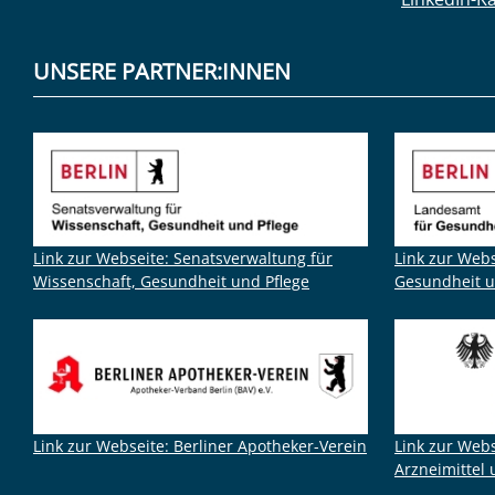
UNSERE PARTNER:INNEN
Link zur Webseite: Senatsverwaltung für
Link zur Web
Wissenschaft, Gesundheit und Pflege
Gesundheit u
Link zur Webseite: Berliner Apotheker-Verein
Link zur Webs
Arzneimittel