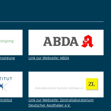
ersorgung
Link zur Webseite: ABDA
Institut
Link zur Webseite: Zentrallaboratorium
Deutscher Apotheker e.V.