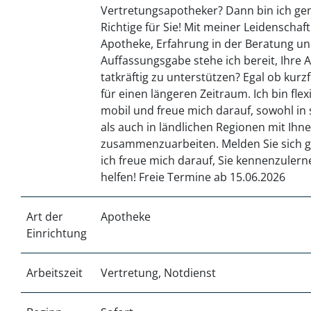
Vertretungsapotheker? Dann bin ich ge
Richtige für Sie! Mit meiner Leidenschaft
Apotheke, Erfahrung in der Beratung un
Auffassungsgabe stehe ich bereit, Ihre 
tatkräftig zu unterstützen? Egal ob kurzf
für einen längeren Zeitraum. Ich bin flex
mobil und freue mich darauf, sowohl in 
als auch in ländlichen Regionen mit Ihn
zusammenzuarbeiten. Melden Sie sich ge
ich freue mich darauf, Sie kennenzuler
helfen! Freie Termine ab 15.06.2026
Art der
Apotheke
Einrichtung
Arbeitszeit
Vertretung, Notdienst