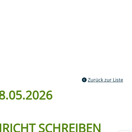
Kontakt
:
Such
ublikationen
Zurück zur Liste
8.05.2026
RICHT SCHREIBEN