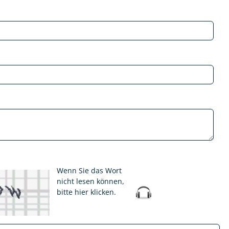
Wenn Sie das Wort
nicht lesen können,
bitte hier klicken
.