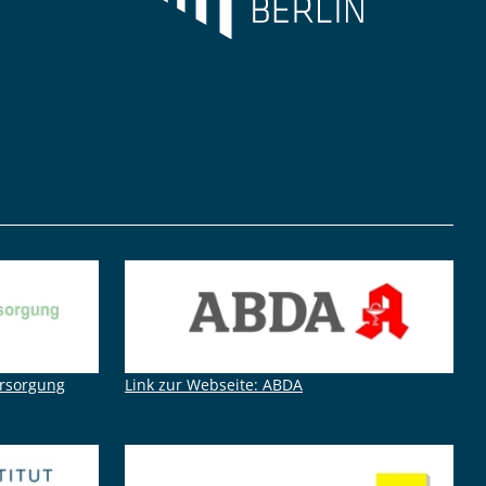
ersorgung
Link zur Webseite: ABDA