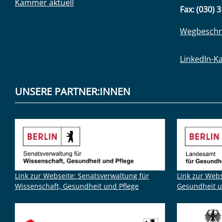
Kammer aktuell
Fax: (030) 
Wegbeschr
LinkedIn-K
UNSERE PARTNER:INNEN
Link zur Webseite: Senatsverwaltung für
Link zur Web
Wissenschaft, Gesundheit und Pflege
Gesundheit u