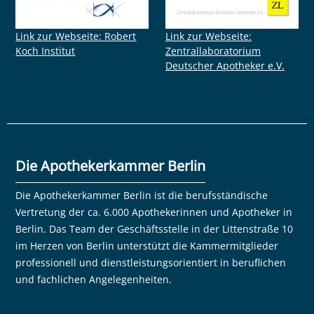
Link zur Webseite: Robert
Link zur Webseite:
Koch Institut
Zentrallaboratorium
Deutscher Apotheker e.V.
Die Apothekerkammer Berlin
Die Apothekerkammer Berlin ist die berufsständische
Vertretung der ca. 6.000 Apothekerinnen und Apotheker in
Berlin. Das Team der Geschäftsstelle in der Littenstraße 10
im Herzen von Berlin unterstützt die Kammermitglieder
professionell und dienstleistungsorientiert in beruflichen
und fachlichen Angelegenheiten.