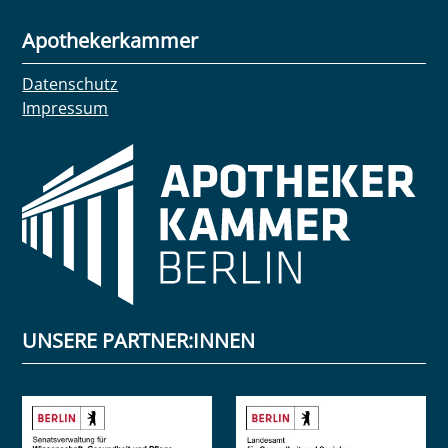
Apothekerkammer
Datenschutz
Impressum
UNSERE PARTNER:INNEN