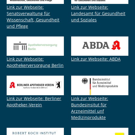
Link zur Webseite:
Link zur Webseite:
Senatsverwaltung für
Landesamt für Gesundheit
Wissenschaft, Gesundheit
und Soziales
und Pflege
Link zur Webseite:
Link zur Webseite: ABDA
Apothekerversorgung Berlin
Link zur Webseite: Berliner
Link zur Webseite:
Apotheker-Verein
Bundesinsitut für
Arzneimittel unf
Medizinprodukte