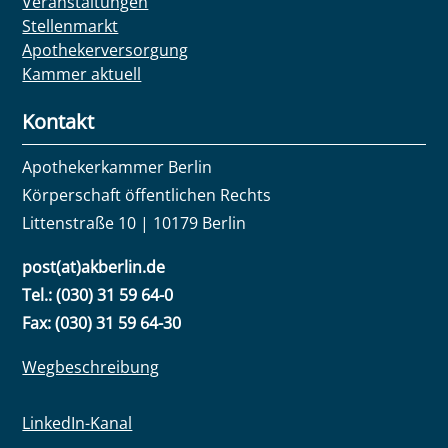
Veranstaltungen
Stellenmarkt
Apothekerversorgung
Kammer aktuell
Kontakt
Apothekerkammer Berlin
Körperschaft öffentlichen Rechts
Littenstraße 10 | 10179 Berlin
post(at)akberlin.de
Tel.: (030) 31 59 64-0
Fax: (030) 31 59 64-30
Wegbeschreibung
LinkedIn-Kanal