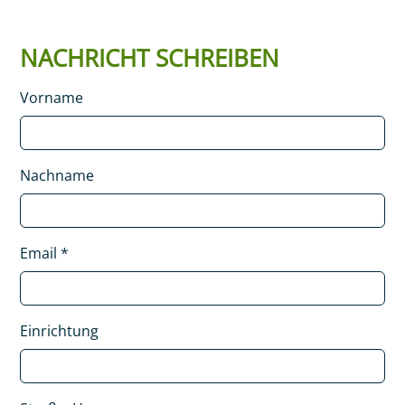
NACHRICHT SCHREIBEN
Vorname
Nachname
Email
*
Einrichtung