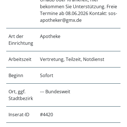
bekommen Sie Unterstützung. Freie
Termine ab 08.06.2026 Kontakt: sos-
apotheker@gmx.de
Art der
Apotheke
Einrichtung
Arbeitszeit
Vertretung, Teilzeit, Notdienst
Beginn
Sofort
Ort, ggf.
--- Bundesweit
Stadtbezirk
Inserat-ID
#4420