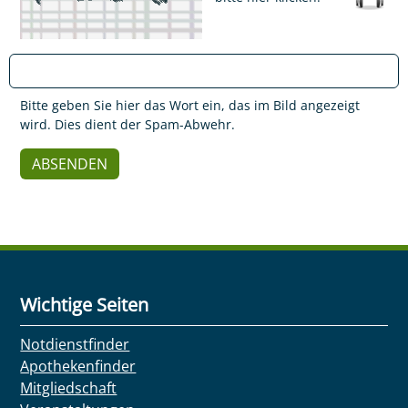
Bitte geben Sie hier das Wort ein, das im Bild angezeigt
wird. Dies dient der Spam-Abwehr.
Wichtige Seiten
Notdienstfinder
Apothekenfinder
Mitgliedschaft