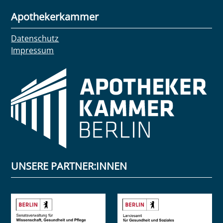
Apothekerkammer
Datenschutz
Impressum
UNSERE PARTNER:INNEN