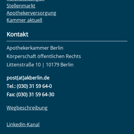
Stellenmarkt
Apothekerversorgung
Kammer aktuell
Kontakt
Apothekerkammer Berlin
Körperschaft öffentlichen Rechts
Littenstraße 10 | 10179 Berlin
post(at)akberlin.de
Tel.: (030) 31 59 64-0
Fax: (030) 31 59 64-30
Wegbeschreibung
LinkedIn-Kanal