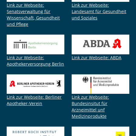
Link zur Webseite:
Link zur Webseite:
Senatsverwaltung für
Landesamt für Gesundheit
Wissenschaft, Gesundheit
und Soziales
und Pflege
Link zur Webseite:
Link zur Webseite: ABDA
Apothekerversorgung Berlin
Link zur Webseite: Berliner
Link zur Webseite:
Apotheker-Verein
Bundesinsitut für
Arzneimittel unf
Medizinprodukte