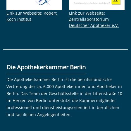
Link zur Webseite: Robert
Link zur Webseite:
Koch Institut
Zentrallaboratorium
Deutscher Apotheker e.V.
Die Apothekerkammer Berlin
Die Apothekerkammer Berlin ist die berufsständische
Vertretung der ca. 6.000 Apothekerinnen und Apotheker in
Berlin. Das Team der Geschäftsstelle in der Littenstraße 10
im Herzen von Berlin unterstützt die Kammermitglieder
professionell und dienstleistungsorientiert in beruflichen
und fachlichen Angelegenheiten.