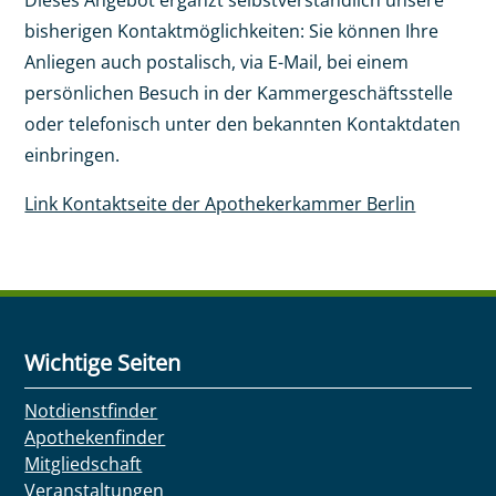
Dieses Angebot ergänzt selbstverständlich unsere
bisherigen Kontaktmöglichkeiten: Sie können Ihre
Anliegen auch postalisch, via E-Mail, bei einem
persönlichen Besuch in der Kammergeschäftsstelle
oder telefonisch unter den bekannten Kontaktdaten
einbringen.
Link Kontaktseite der Apothekerkammer Berlin
Wichtige Seiten
Notdienstfinder
Apothekenfinder
Mitgliedschaft
Veranstaltungen