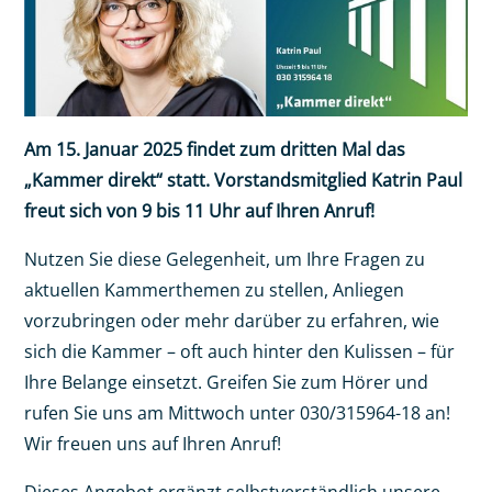
Am 15. Januar 2025 findet zum dritten Mal das
„Kammer direkt“ statt. Vorstandsmitglied Katrin Paul
freut sich von 9 bis 11 Uhr auf Ihren Anruf!
Nutzen Sie diese Gelegenheit, um Ihre Fragen zu
aktuellen Kammerthemen zu stellen, Anliegen
vorzubringen oder mehr darüber zu erfahren, wie
sich die Kammer – oft auch hinter den Kulissen – für
Ihre Belange einsetzt. Greifen Sie zum Hörer und
rufen Sie uns am Mittwoch unter 030/315964-18 an!
Wir freuen uns auf Ihren Anruf!