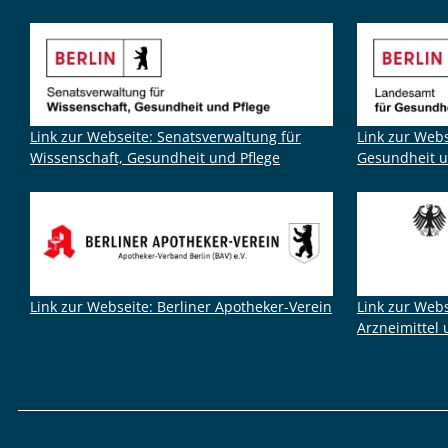
Link zur Webseite: Senatsverwaltung für
Link zur Web
Wissenschaft, Gesundheit und Pflege
Gesundheit u
Link zur Webseite: Berliner Apotheker-Verein
Link zur Webs
Arzneimittel