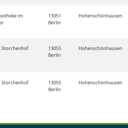
potheke im
13051
Hohenschönhausen
er
Berlin
 Storchenhof
13055
Hohenschönhausen
Berlin
 Storchenhof
13055
Hohenschönhausen
Berlin