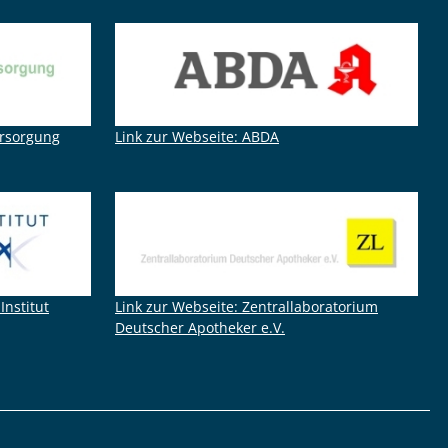
ersorgung
Link zur Webseite: ABDA
Institut
Link zur Webseite: Zentrallaboratorium
Deutscher Apotheker e.V.